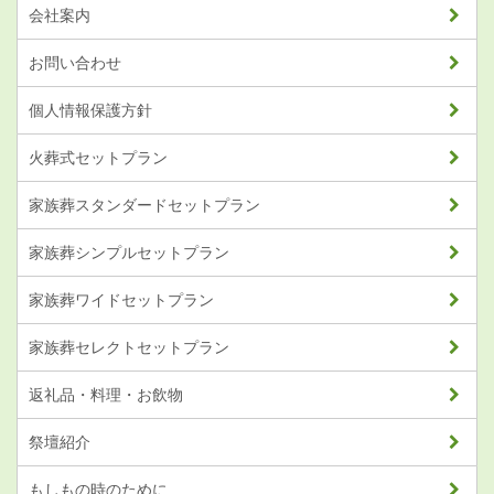
会社案内
お問い合わせ
個人情報保護方針
火葬式セットプラン
家族葬スタンダードセットプラン
家族葬シンプルセットプラン
家族葬ワイドセットプラン
家族葬セレクトセットプラン
返礼品・料理・お飲物
祭壇紹介
もしもの時のために