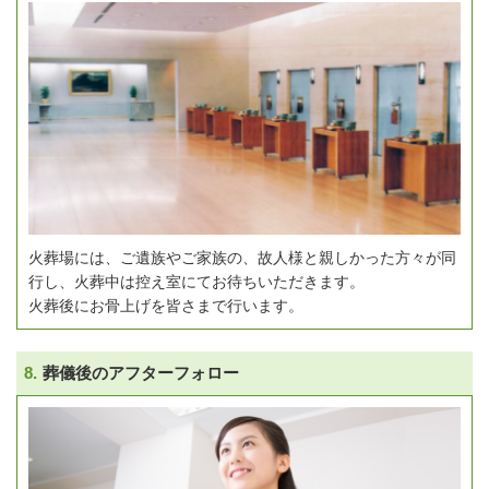
火葬場には、ご遺族やご家族の、故人様と親しかった方々が同
行し、火葬中は控え室にてお待ちいただきます。
火葬後にお骨上げを皆さまで行います。
8.
葬儀後のアフターフォロー