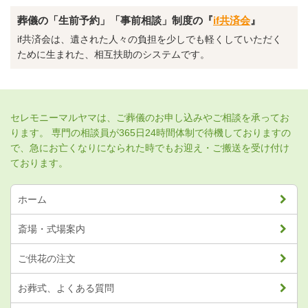
葬儀の「生前予約」「事前相談」制度の『
if共済会
』
if共済会は、遺された人々の負担を少しでも軽くしていただく
ために生まれた、相互扶助のシステムです。
セレモニーマルヤマは、ご葬儀のお申し込みやご相談を承ってお
ります。
専門の相談員が365日24時間体制で待機しておりますの
で、急にお亡くなりになられた時でもお迎え・ご搬送を受け付け
ております。
ホーム
斎場・式場案内
ご供花の注文
お葬式、よくある質問