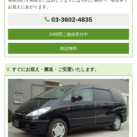
お迎えにあがります。
03-3602-4835
24時間ご連絡受付中
相談無料
2.
すぐにお迎え・搬送・ご安置いたします。