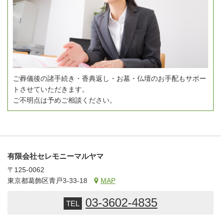
ご葬儀後の諸手続き・香典返し・お墓・仏壇のお手配もサポー
トさせていただきます。
ご不明点は予めご相談ください。
有限会社セレモニーマルヤマ
〒125-0062
東京都葛飾区青戸3-33-18
MAP
03-3602-4835
TEL